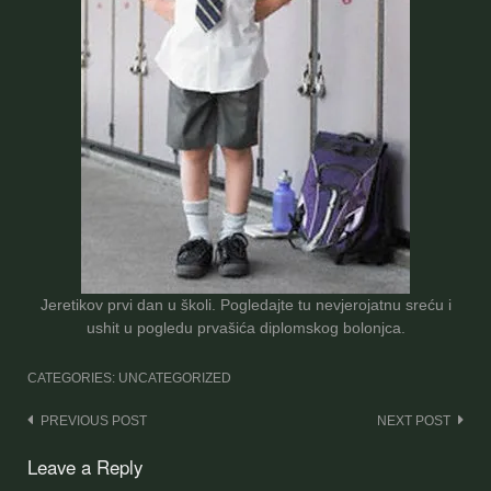
Jeretikov prvi dan u školi. Pogledajte tu nevjerojatnu sreću i
ushit u pogledu prvašića diplomskog bolonjca.
CATEGORIES: UNCATEGORIZED
Post
PREVIOUS POST
NEXT POST
navigation
Leave a Reply