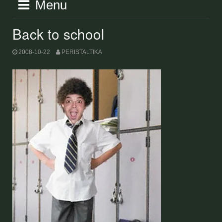
Menu
Back to school
2008-10-22
PERISTALTIKA