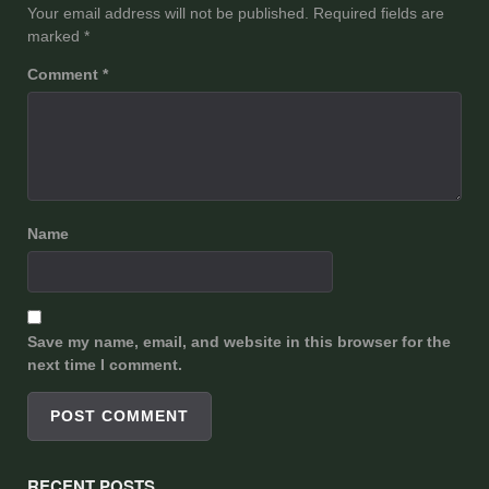
Your email address will not be published.
Required fields are
marked
*
Comment
*
Name
Save my name, email, and website in this browser for the
next time I comment.
RECENT POSTS