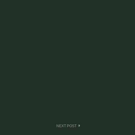
NEXT POST