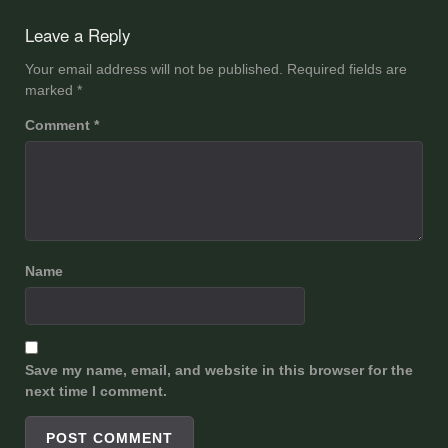
navigation
Leave a Reply
Your email address will not be published.
Required fields are
marked
*
Comment
*
Name
Save my name, email, and website in this browser for the
next time I comment.