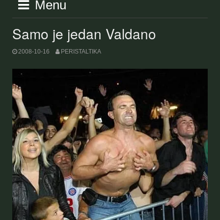
Menu
Samo je jedan Valdano
2008-10-16
PERISTALTIKA