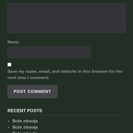
Name
Save my name, email, and website in this browser for the
next time I comment.
RECENT POSTS
Bože zdravlja
Bože zdravlja