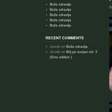
Bože zdravlja
Bože zdravlja
Bože zdravlja
Bože zdravlja
Bože zdravlja
RECENT COMMENTS
Jeretik
on
Bože zdravlja
Jeretik
on
Brlj po sunjari vol. 3
(Emo edition )