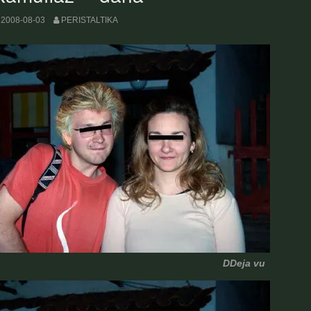
2008-08-03
PERISTALTIKA
DDeja vu