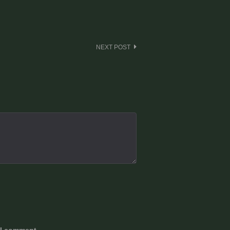
NEXT POST
 I comment.