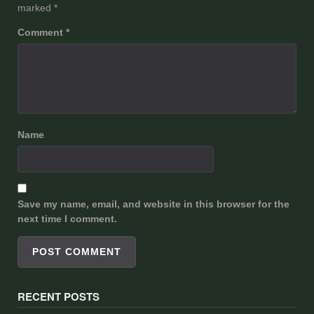
marked
*
Comment
*
Name
Save my name, email, and website in this browser for the
next time I comment.
RECENT POSTS