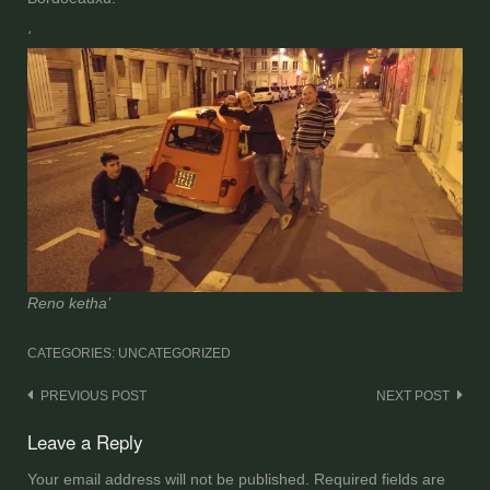
‘
Reno
ketha’
CATEGORIES: UNCATEGORIZED
Post
PREVIOUS POST
NEXT POST
navigation
Leave a Reply
Your email address will not be published.
Required fields are