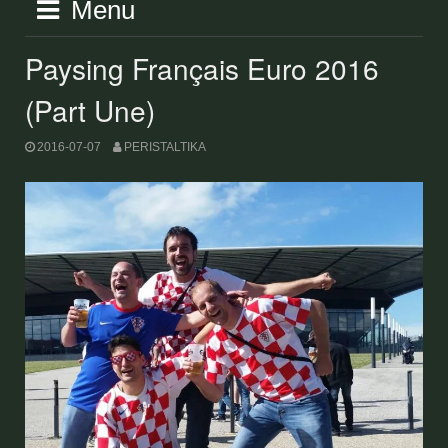
Menu
Paysing Français Euro 2016
(Part Une)
2016-07-07
PERISTALTIKA