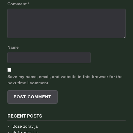
Comment
*
Name
Save my name, email, and website in this browser for the
next time I comment.
RECENT POSTS
Bože zdravlja
Bože zdravlja