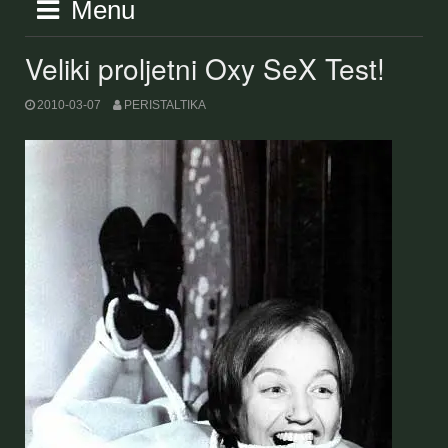
Menu
Veliki proljetni Oxy SeX Test!
2010-03-07
PERISTALTIKA