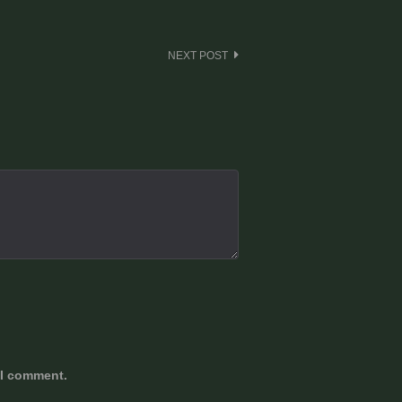
NEXT POST
 I comment.