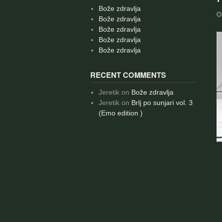
Bože zdravlja
Bože zdravlja
Bože zdravlja
Bože zdravlja
Bože zdravlja
RECENT COMMENTS
Jeretik
on
Bože zdravlja
Jeretik
on
Brlj po sunjari vol. 3
(Emo edition )