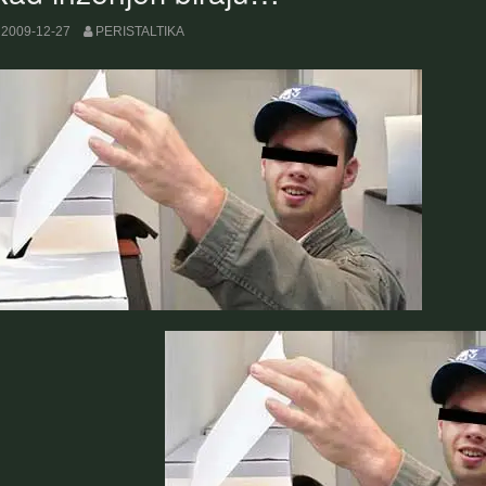
2009-12-27
PERISTALTIKA