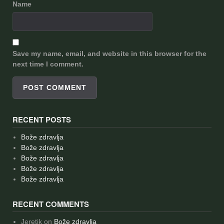
Name
Save my name, email, and website in this browser for the
next time I comment.
RECENT POSTS
Bože zdravlja
Bože zdravlja
Bože zdravlja
Bože zdravlja
Bože zdravlja
RECENT COMMENTS
Jeretik
on
Bože zdravlja