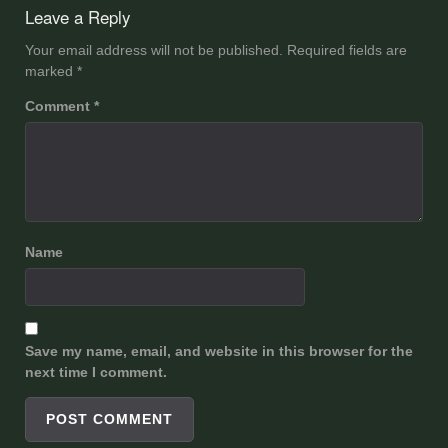
navigation
Leave a Reply
Your email address will not be published.
Required fields are
marked
*
Comment
*
Name
Save my name, email, and website in this browser for the
next time I comment.