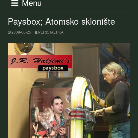
Menu
Paysbox; Atomsko sklonište
2009-06-25
PERISTALTIKA