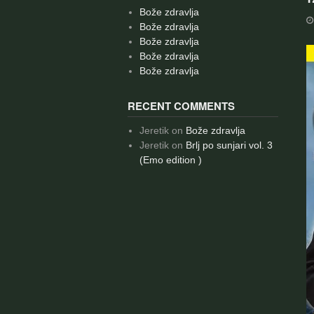
Bože zdravlja
Bože zdravlja
Bože zdravlja
Bože zdravlja
Bože zdravlja
RECENT COMMENTS
Jeretik
on
Bože zdravlja
Jeretik
on
Brlj po sunjari vol. 3
(Emo edition )