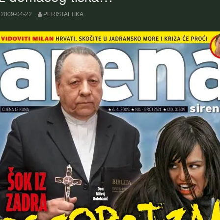
2009-04-22
PERISTALTIKA