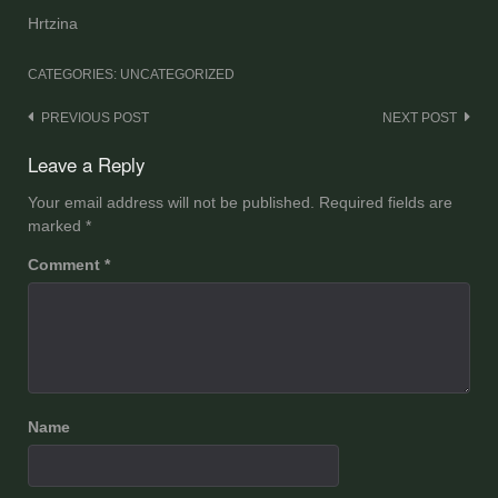
Hrtzina
CATEGORIES: UNCATEGORIZED
Post
PREVIOUS POST
NEXT POST
navigation
Leave a Reply
Your email address will not be published.
Required fields are
marked
*
Comment
*
Name