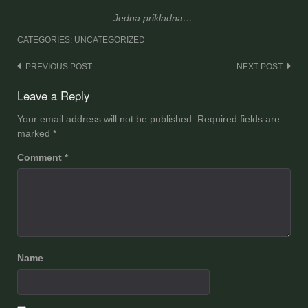
Jedna prikladna….
CATEGORIES: UNCATEGORIZED
Post
PREVIOUS POST
NEXT POST
navigation
Leave a Reply
Your email address will not be published.
Required fields are
marked
*
Comment
*
Name