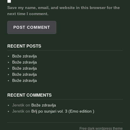
Save my name, email, and website in this browser for the
next time I comment.
RECENT POSTS
Bože zdravlja
Bože zdravlja
Bože zdravlja
Bože zdravlja
Bože zdravlja
RECENT COMMENTS
Jeretik
on
Bože zdravlja
Jeretik
on
Brlj po sunjari vol. 3 (Emo edition )
Free dark wordpress theme