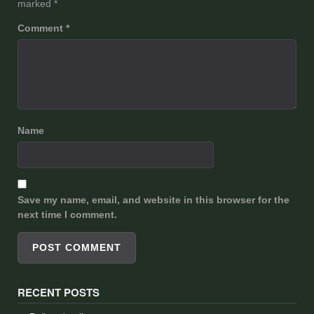
marked
*
Comment
*
Name
Save my name, email, and website in this browser for the
next time I comment.
RECENT POSTS