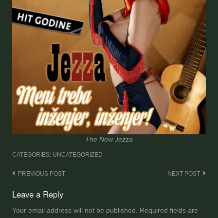
The New Jezza
CATEGORIES: UNCATEGORIZED
Post
PREVIOUS POST
NEXT POST
navigation
Leave a Reply
Your email address will not be published.
Required fields are