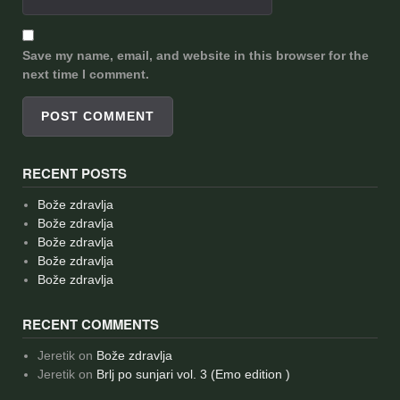
Save my name, email, and website in this browser for the
next time I comment.
RECENT POSTS
Bože zdravlja
Bože zdravlja
Bože zdravlja
Bože zdravlja
Bože zdravlja
RECENT COMMENTS
Jeretik
on
Bože zdravlja
Jeretik
on
Brlj po sunjari vol. 3 (Emo edition )