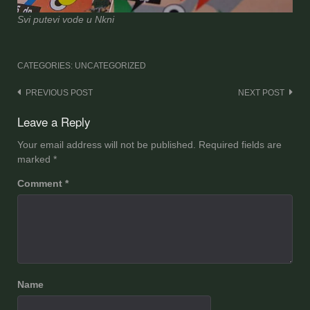
Svi putevi vode u Nkni
CATEGORIES: UNCATEGORIZED
Post
PREVIOUS POST
NEXT POST
navigation
Leave a Reply
Your email address will not be published.
Required fields are
marked
*
Comment
*
Name