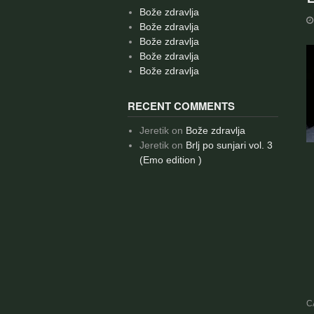
Bože zdravlja
Bože zdravlja
Bože zdravlja
Bože zdravlja
Bože zdravlja
RECENT COMMENTS
Jeretik
on
Bože zdravlja
Jeretik
on
Brlj po sunjari vol. 3
(Emo edition )
C