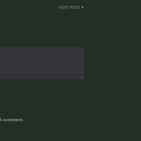
NEXT POST
 I comment.