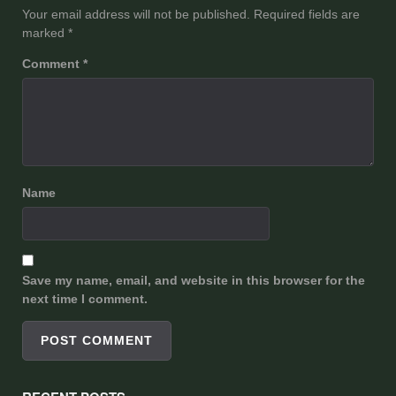
Your email address will not be published.
Required fields are
marked
*
Comment
*
Name
Save my name, email, and website in this browser for the
next time I comment.