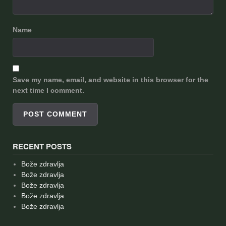
Name
Save my name, email, and website in this browser for the
next time I comment.
RECENT POSTS
Bože zdravlja
Bože zdravlja
Bože zdravlja
Bože zdravlja
Bože zdravlja