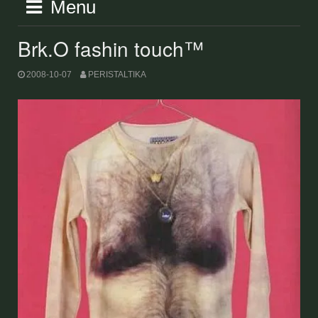
Menu
Brk.O fashin touch™
2008-10-07
PERISTALTIKA