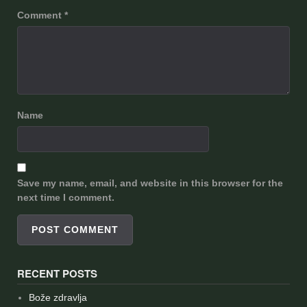
Comment
*
Name
Save my name, email, and website in this browser for the
next time I comment.
RECENT POSTS
Bože zdravlja