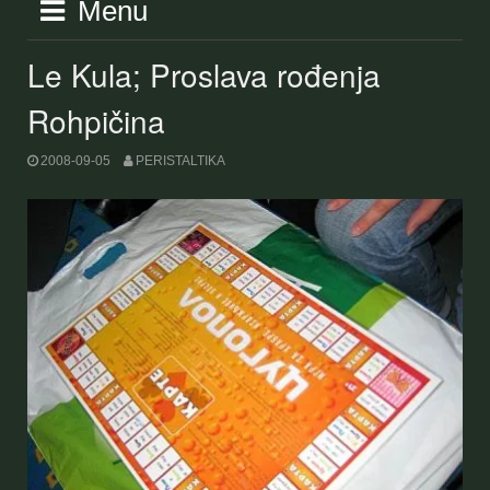
Menu
Le Kula; Proslava rođenja
Rohpičina
2008-09-05
PERISTALTIKA