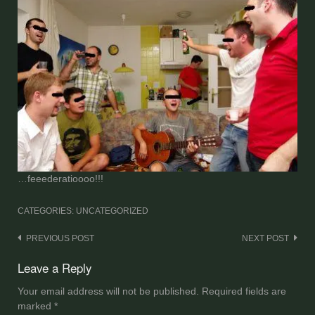
…feeederatioooo!!!
CATEGORIES: UNCATEGORIZED
Post
PREVIOUS POST
NEXT POST
navigation
Leave a Reply
Your email address will not be published.
Required fields are
marked
*