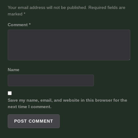
Your email address will not be published.
Required fields are
marked
*
Comment
*
Name
Save my name, email, and website in this browser for the
next time I comment.