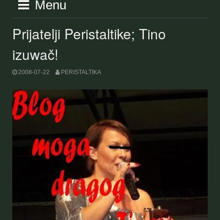
Menu
Prijatelji Peristaltike; Tino
izuwač!
2008-07-22
PERISTALTIKA