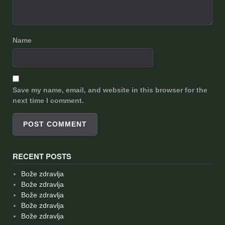
Name
Save my name, email, and website in this browser for the
next time I comment.
RECENT POSTS
Bože zdravlja
Bože zdravlja
Bože zdravlja
Bože zdravlja
Bože zdravlja