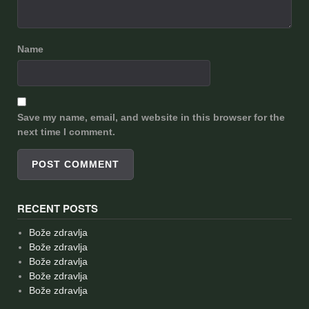
Name
Save my name, email, and website in this browser for the
next time I comment.
RECENT POSTS
Bože zdravlja
Bože zdravlja
Bože zdravlja
Bože zdravlja
Bože zdravlja