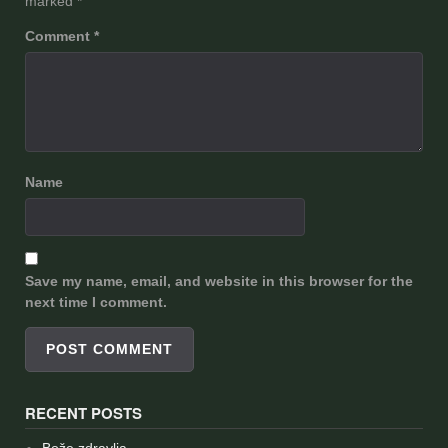
marked
*
Comment
*
Name
Save my name, email, and website in this browser for the
next time I comment.
RECENT POSTS
Bože zdravlja