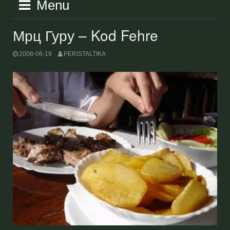
Menu
Мрц Гуру – Kod Fehre
2008-06-19
PERISTALTIKA